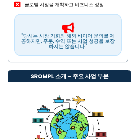
글로벌 시장을 개척하고 비즈니스 성장
"당사는 시장 기회와 해외 바이어 문의를 제
공하지만, 주문, 수익 또는 사업 성공을 보장
하지는 않습니다."
SROMPL 소개 – 주요 사업 부문