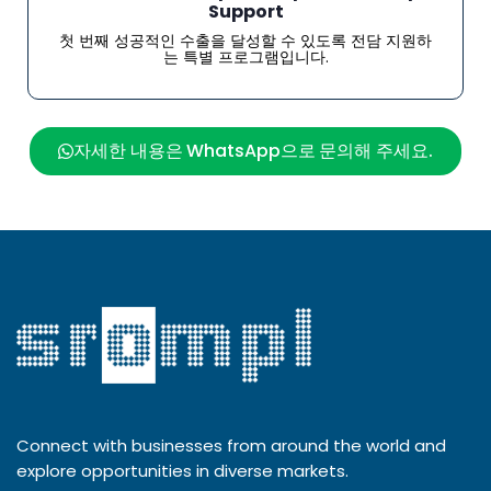
Support
첫 번째 성공적인 수출을 달성할 수 있도록 전담 지원하
는 특별 프로그램입니다.
자세한 내용은 WhatsApp으로 문의해 주세요.
Connect with businesses from around the world and
explore opportunities in diverse markets.