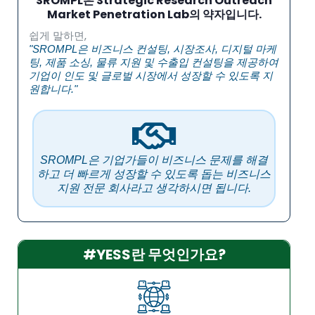
SROMPL은 Strategic Research Outreach
Market Penetration Lab의 약자입니다.
쉽게 말하면,
"SROMPL은 비즈니스 컨설팅, 시장조사, 디지털 마케
팅, 제품 소싱, 물류 지원 및 수출입 컨설팅을 제공하여
기업이 인도 및 글로벌 시장에서 성장할 수 있도록 지
원합니다."
SROMPL은 기업가들이 비즈니스 문제를 해결
하고 더 빠르게 성장할 수 있도록 돕는 비즈니스
지원 전문 회사라고 생각하시면 됩니다.
#YESS란 무엇인가요?