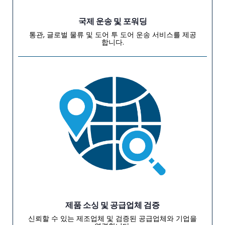
국제 운송 및 포워딩
통관, 글로벌 물류 및 도어 투 도어 운송 서비스를 제공
합니다.
제품 소싱 및 공급업체 검증
신뢰할 수 있는 제조업체 및 검증된 공급업체와 기업을