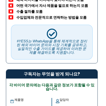
어떤 국가에서 자사 제품을 필요로 하는지 모름
수출 절차를 모름
수입업체와 전문적으로 연락하는 방법을 모름
#YESS는 WhatsApp을 통해 체계적으로 정리
된 해외 바이어 문의와 시장 기회를 공유하고,
실질적인 수출 가이드를 제공하여 이러한 문
제를 해결하도록 지원합니다.
구독자는 무엇을 받게 되나요?
각 바이어 문의에는 다음과 같은 정보가 포함될 수 있
습니다.
제품명
담당자