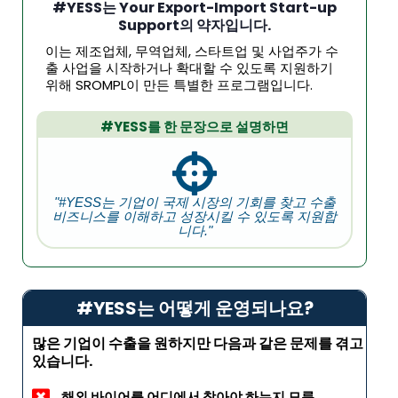
#YESS는 Your Export-Import Start-up
Support의 약자입니다.
이는 제조업체, 무역업체, 스타트업 및 사업주가 수
출 사업을 시작하거나 확대할 수 있도록 지원하기
위해 SROMPL이 만든 특별한 프로그램입니다.
#YESS를 한 문장으로 설명하면
"#YESS는 기업이 국제 시장의 기회를 찾고 수출
비즈니스를 이해하고 성장시킬 수 있도록 지원합
니다."
#YESS는 어떻게 운영되나요?
많은 기업이 수출을 원하지만 다음과 같은 문제를 겪고
있습니다.
해외 바이어를 어디에서 찾아야 하는지 모름