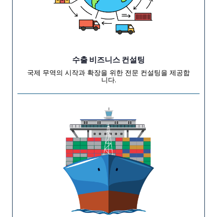
수출 비즈니스 컨설팅
국제 무역의 시작과 확장을 위한 전문 컨설팅을 제공합
니다.