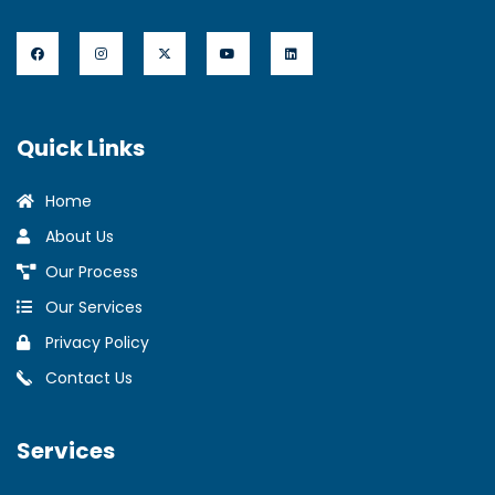
Quick Links
Home
About Us
Our Process
Our Services
Privacy Policy
Contact Us
Services