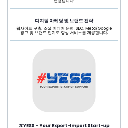
연결합니다.
디지털 마케팅 및 브랜드 전략
웹사이트 구축, 소셜 미디어 운영, SEO, Meta/Google
광고 및 브랜드 인지도 향상 서비스를 제공합니다.
#YESS – Your Export-Import Start-up