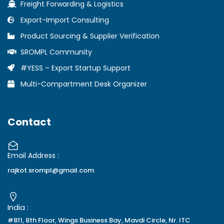
Freight Forwarding & Logistics
Export-Import Consulting
Product Sourcing & Supplier Verification
SROMPL Community
#YESS – Export Startup Support
Multi-Compartment Desk Organizer
Contact
Email Address :
rajkot.srompl@gmail.com
India :
#811, 8th Floor, Wings Business Bay, Mavdi Circle, Nr. ITC